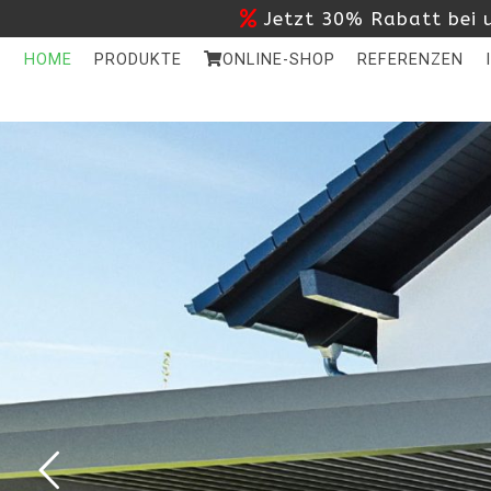
Jetzt 30% Rabatt bei u
HOME
PRODUKTE
ONLINE-SHOP
REFERENZEN