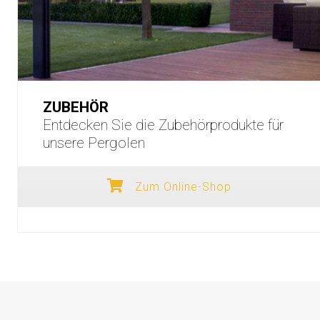
ZUBEHÖR
Entdecken Sie die Zubehörprodukte für
unsere Pergolen
Zum Online-Shop