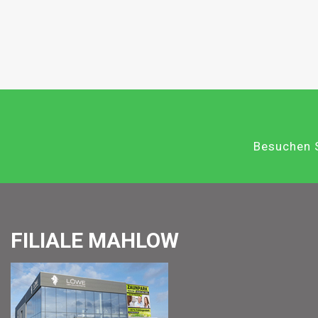
Besuchen S
FILIALE MAHLOW