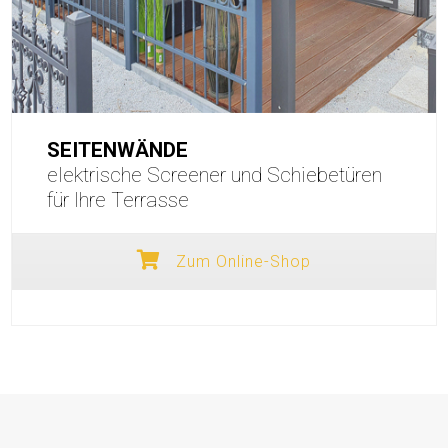
SEITENWÄNDE
elektrische Screener und Schiebetüren
für Ihre Terrasse
Zum Online-Shop