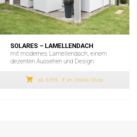
SOLARES – LAMELLENDACH
mit modernes Lamellendach, einem
dezenten Aussehen und Design
ab 5399,- € im Online-Shop