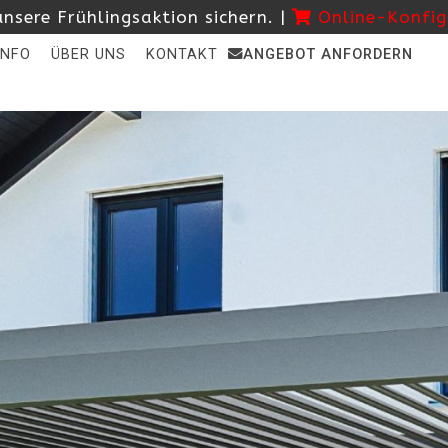
nsere Frühlingsaktion sichern. |
Online-Konfig
INFO
ÜBER UNS
KONTAKT
ANGEBOT ANFORDERN