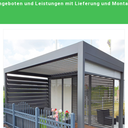
geboten und Leistungen mit Lieferung und Montag