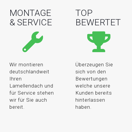
MONTAGE
TOP
& SERVICE
BEWERTET
Wir montieren
Überzeugen Sie
deutschlandweit
sich von den
Ihren
Bewertungen
Lamellendach und
welche unsere
für Service stehen
Kunden bereits
wir für Sie auch
hinterlassen
bereit.
haben.