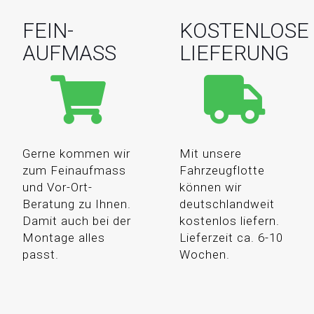
FEIN-
KOSTENLOSE
AUFMASS
LIEFERUNG
Gerne kommen wir
Mit unsere
zum Feinaufmass
Fahrzeugflotte
und Vor-Ort-
können wir
Beratung zu Ihnen.
deutschlandweit
Damit auch bei der
kostenlos liefern.
Montage alles
Lieferzeit ca. 6-10
passt.
Wochen.