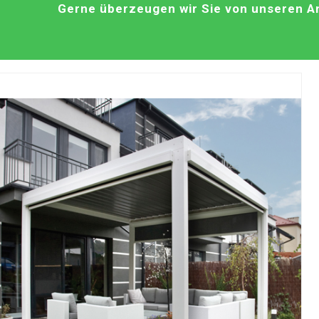
Gerne überzeugen wir Sie von unseren An