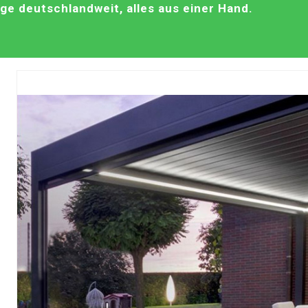
e deutschlandweit, alles aus einer Hand.