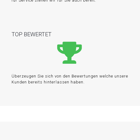
für Service stehen wir für Sie auch bereit.
TOP BEWERTET
Überzeugen Sie sich von den Bewertungen welche unsere
Kunden bereits hinterlassen haben.