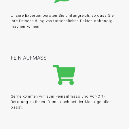
Unsere Experten beraten Sie umfangreich, so dass Sie
Ihre Entscheidung von tatsächlichen Fakten abhängig
machen können.
FEIN-AUFMASS
Gerne kommen wir zum Feinaufmass und Vor-Ort-
Beratung zu Ihnen. Damit auch bei der Montage alles
passt.