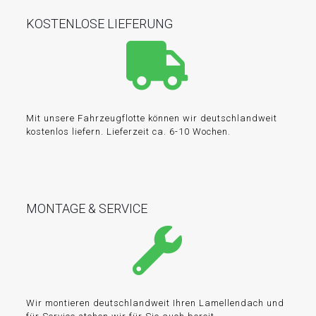
KOSTENLOSE LIEFERUNG
Mit unsere Fahrzeugflotte können wir deutschlandweit
kostenlos liefern. Lieferzeit ca. 6-10 Wochen.
MONTAGE & SERVICE
Wir montieren deutschlandweit Ihren Lamellendach und