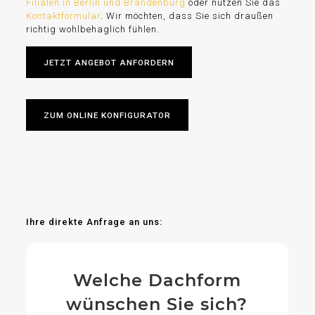
Filialen in Berlin und Brandenburg
oder nutzen Sie das
Kontaktformular
. Wir möchten, dass Sie sich draußen
richtig wohlbehaglich fühlen.
JETZT ANGEBOT ANFORDERN
ZUM ONLINE KONFIGURATOR
Ihre direkte Anfrage an uns:
Welche Dachform
wünschen Sie sich?