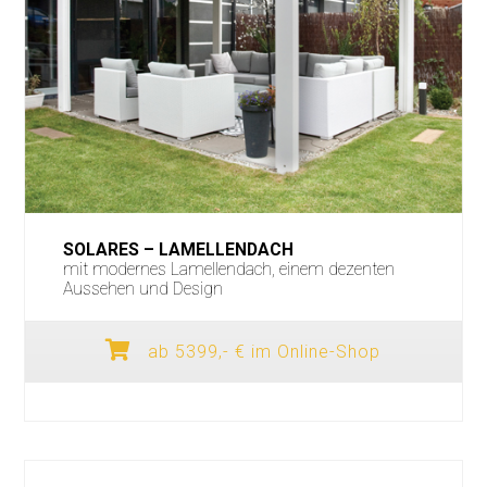
SOLARES – LAMELLENDACH
mit modernes Lamellendach, einem dezenten
Aussehen und Design
ab 5399,- € im Online-Shop