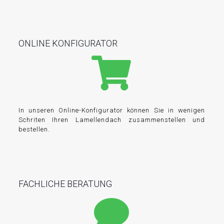
ONLINE KONFIGURATOR
In unseren Online-Konfigurator können Sie in wenigen
Schriten Ihren Lamellendach zusammenstellen und
bestellen.
FACHLICHE BERATUNG