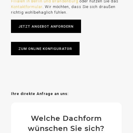
Filialen in Berlin und Brandenburg
oder nutzen Sie das
Kontaktformular
. Wir möchten, dass Sie sich draußen
richtig wohlbehaglich fühlen.
JETZT ANGEBOT ANFORDERN
ZUM ONLINE KONFIGURATOR
Ihre direkte Anfrage an uns:
Welche Dachform
wünschen Sie sich?