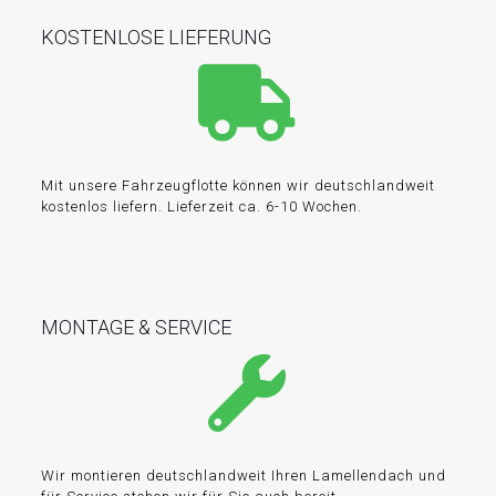
KOSTENLOSE LIEFERUNG
Mit unsere Fahrzeugflotte können wir deutschlandweit
kostenlos liefern. Lieferzeit ca. 6-10 Wochen.
MONTAGE & SERVICE
Wir montieren deutschlandweit Ihren Lamellendach und