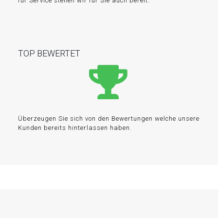
für Service stehen wir für Sie auch bereit.
TOP BEWERTET
Überzeugen Sie sich von den Bewertungen welche unsere
Kunden bereits hinterlassen haben.