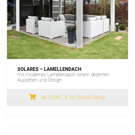
SOLARES – LAMELLENDACH
mit modernes Lamellendach, einem dezenten
Aussehen und Design
ab 5399,- € im Online-Shop