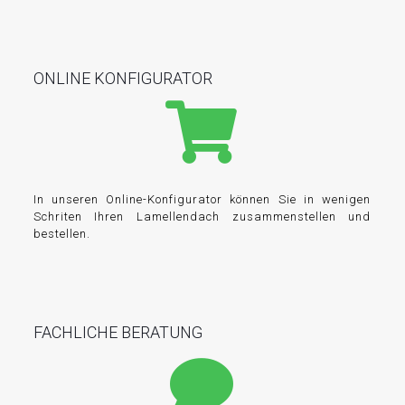
ONLINE KONFIGURATOR
In unseren Online-Konfigurator können Sie in wenigen
Schriten Ihren Lamellendach zusammenstellen und
bestellen.
FACHLICHE BERATUNG