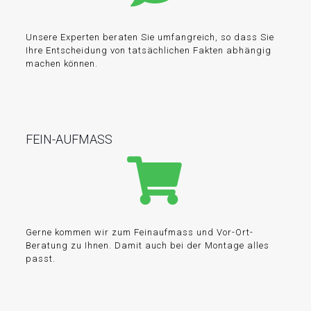
Unsere Experten beraten Sie umfangreich, so dass Sie
Ihre Entscheidung von tatsächlichen Fakten abhängig
machen können.
FEIN-AUFMASS
Gerne kommen wir zum Feinaufmass und Vor-Ort-
Beratung zu Ihnen. Damit auch bei der Montage alles
passt.