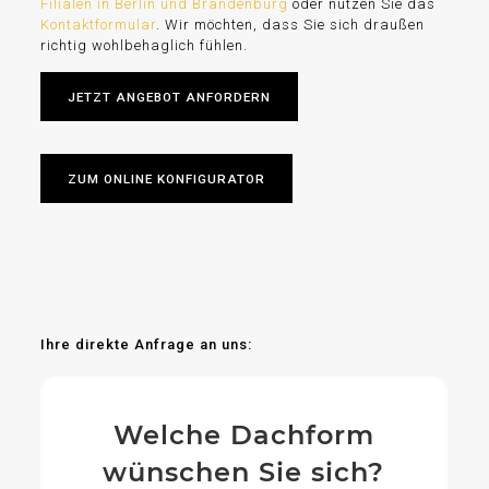
Filialen in Berlin und Brandenburg
oder nutzen Sie das
Kontaktformular
. Wir möchten, dass Sie sich draußen
richtig wohlbehaglich fühlen.
JETZT ANGEBOT ANFORDERN
ZUM ONLINE KONFIGURATOR
Ihre direkte Anfrage an uns:
Welche Dachform
wünschen Sie sich?