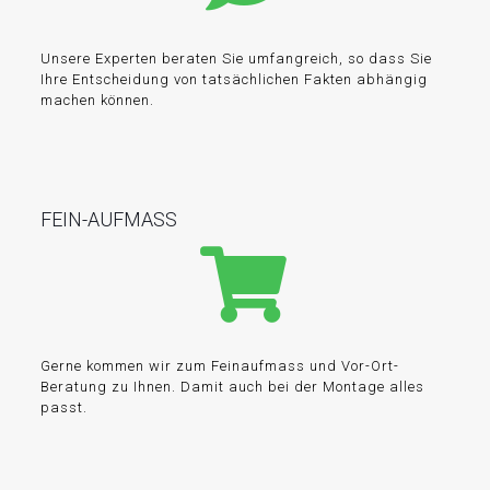
Unsere Experten beraten Sie umfangreich, so dass Sie
Ihre Entscheidung von tatsächlichen Fakten abhängig
machen können.
FEIN-AUFMASS
Gerne kommen wir zum Feinaufmass und Vor-Ort-
Beratung zu Ihnen. Damit auch bei der Montage alles
passt.