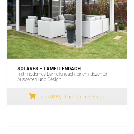
SOLARES – LAMELLENDACH
mit modernes Lamellendach, einem dezenten
Aussehen und Design
ab 5399,- € im Online-Shop