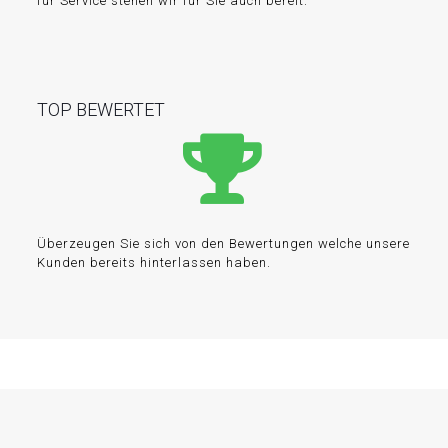
für Service stehen wir für Sie auch bereit.
TOP BEWERTET
Überzeugen Sie sich von den Bewertungen welche unsere
Kunden bereits hinterlassen haben.