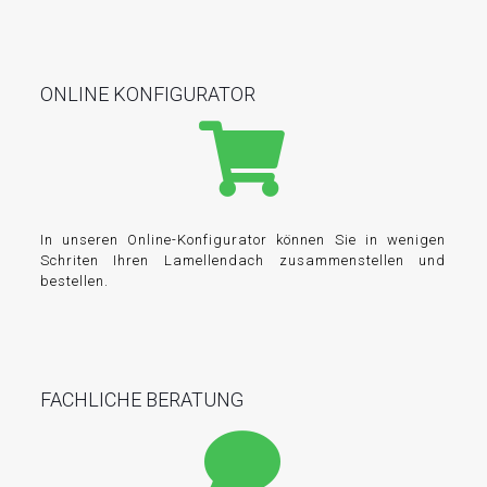
ONLINE KONFIGURATOR
In unseren Online-Konfigurator können Sie in wenigen
Schriten Ihren Lamellendach zusammenstellen und
bestellen.
FACHLICHE BERATUNG