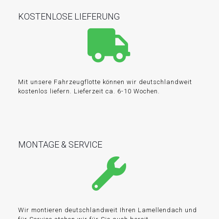
KOSTENLOSE LIEFERUNG
Mit unsere Fahrzeugflotte können wir deutschlandweit
kostenlos liefern. Lieferzeit ca. 6-10 Wochen.
MONTAGE & SERVICE
Wir montieren deutschlandweit Ihren Lamellendach und