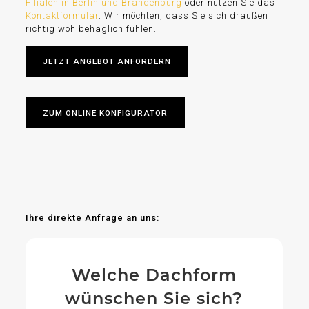
Filialen in Berlin und Brandenburg
oder nutzen Sie das
Kontaktformular
. Wir möchten, dass Sie sich draußen
richtig wohlbehaglich fühlen.
JETZT ANGEBOT ANFORDERN
ZUM ONLINE KONFIGURATOR
Ihre direkte Anfrage an uns:
Welche Dachform
wünschen Sie sich?