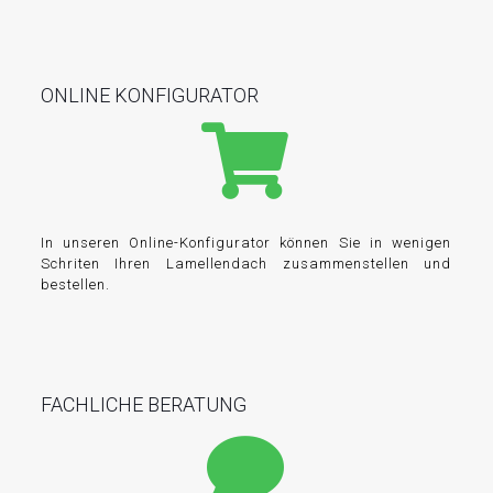
ONLINE KONFIGURATOR
In unseren Online-Konfigurator können Sie in wenigen
Schriten Ihren Lamellendach zusammenstellen und
bestellen.
FACHLICHE BERATUNG