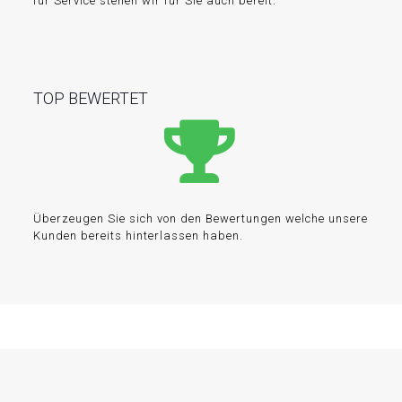
für Service stehen wir für Sie auch bereit.
TOP BEWERTET
Überzeugen Sie sich von den Bewertungen welche unsere
Kunden bereits hinterlassen haben.