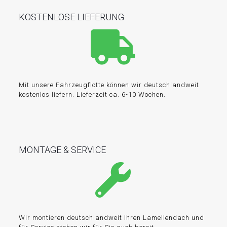
KOSTENLOSE LIEFERUNG
Mit unsere Fahrzeugflotte können wir deutschlandweit
kostenlos liefern. Lieferzeit ca. 6-10 Wochen.
MONTAGE & SERVICE
Wir montieren deutschlandweit Ihren Lamellendach und