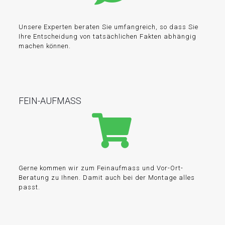
Unsere Experten beraten Sie umfangreich, so dass Sie
Ihre Entscheidung von tatsächlichen Fakten abhängig
machen können.
FEIN-AUFMASS
Gerne kommen wir zum Feinaufmass und Vor-Ort-
Beratung zu Ihnen. Damit auch bei der Montage alles
passt.