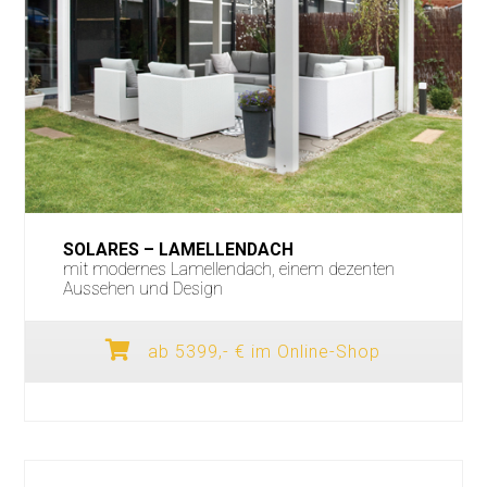
SOLARES – LAMELLENDACH
mit modernes Lamellendach, einem dezenten
Aussehen und Design
ab 5399,- € im Online-Shop