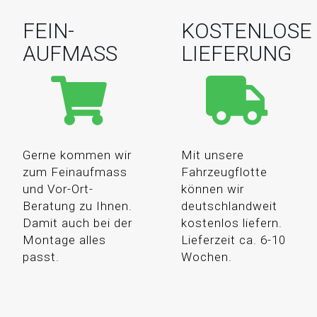
FEIN-
KOSTENLOSE
AUFMASS
LIEFERUNG
Gerne kommen wir
Mit unsere
zum Feinaufmass
Fahrzeugflotte
und Vor-Ort-
können wir
Beratung zu Ihnen.
deutschlandweit
Damit auch bei der
kostenlos liefern.
Montage alles
Lieferzeit ca. 6-10
passt.
Wochen.