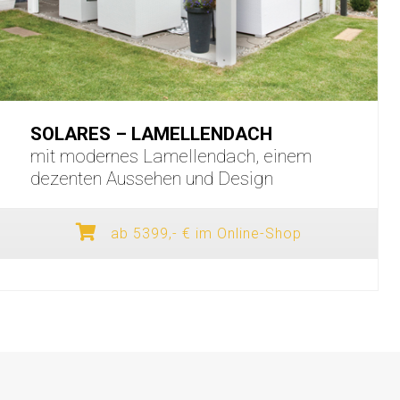
SOLARES – LAMELLENDACH
mit modernes Lamellendach, einem
dezenten Aussehen und Design
ab 5399,- € im Online-Shop