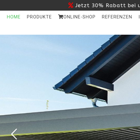
Jetzt 30% Rabatt bei u
HOME
PRODUKTE
ONLINE-SHOP
REFERENZEN