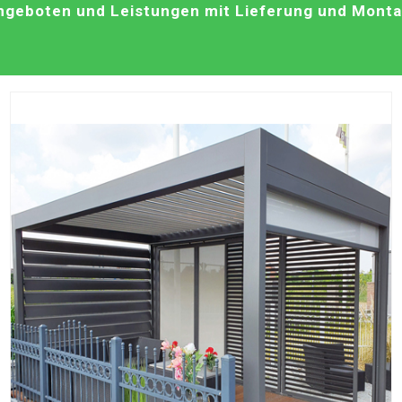
geboten und Leistungen mit Lieferung und Montag