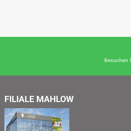
Besuchen S
FILIALE MAHLOW