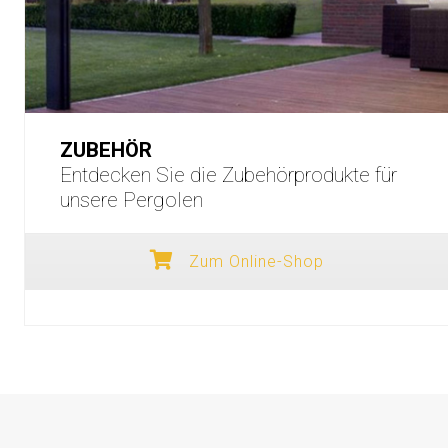
ZUBEHÖR
Entdecken Sie die Zubehörprodukte für
unsere Pergolen
Zum Online-Shop