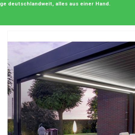
e deutschlandweit, alles aus einer Hand.