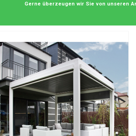
Gerne überzeugen wir Sie von unseren An