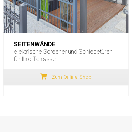
SEITENWÄNDE
elektrische Screener und Schiebetüren
für Ihre Terrasse
Zum Online-Shop