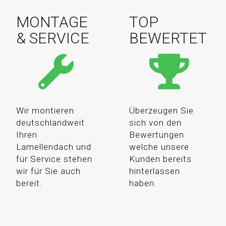
MONTAGE
TOP
& SERVICE
BEWERTET
Wir montieren
Überzeugen Sie
deutschlandweit
sich von den
Ihren
Bewertungen
Lamellendach und
welche unsere
für Service stehen
Kunden bereits
wir für Sie auch
hinterlassen
bereit.
haben.