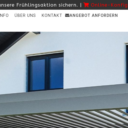
nsere Frühlingsaktion sichern. |
Online-Konfig
INFO
ÜBER UNS
KONTAKT
ANGEBOT ANFORDERN