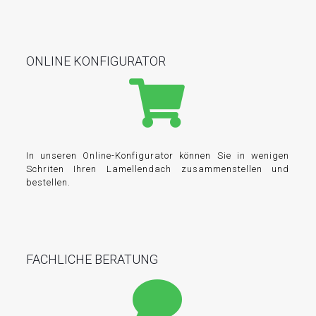
ONLINE KONFIGURATOR
In unseren Online-Konfigurator können Sie in wenigen
Schriten Ihren Lamellendach zusammenstellen und
bestellen.
FACHLICHE BERATUNG