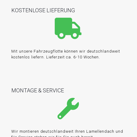
KOSTENLOSE LIEFERUNG
Mit unsere Fahrzeugflotte können wir deutschlandweit
kostenlos liefern. Lieferzeit ca. 6-10 Wochen.
MONTAGE & SERVICE
Wir montieren deutschlandweit Ihren Lamellendach und