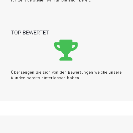
für Service stehen wir für Sie auch bereit.
TOP BEWERTET
Überzeugen Sie sich von den Bewertungen welche unsere
Kunden bereits hinterlassen haben.