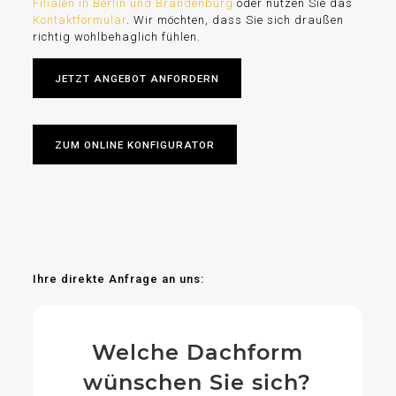
Filialen in Berlin und Brandenburg
oder nutzen Sie das
Kontaktformular
. Wir möchten, dass Sie sich draußen
richtig wohlbehaglich fühlen.
JETZT ANGEBOT ANFORDERN
ZUM ONLINE KONFIGURATOR
Ihre direkte Anfrage an uns:
Welche Dachform
wünschen Sie sich?