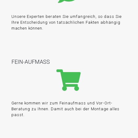
Unsere Experten beraten Sie umfangreich, so dass Sie
Ihre Entscheidung von tatsächlichen Fakten abhängig
machen können.
FEIN-AUFMASS
Gerne kommen wir zum Feinaufmass und Vor-Ort-
Beratung zu Ihnen. Damit auch bei der Montage alles
passt.