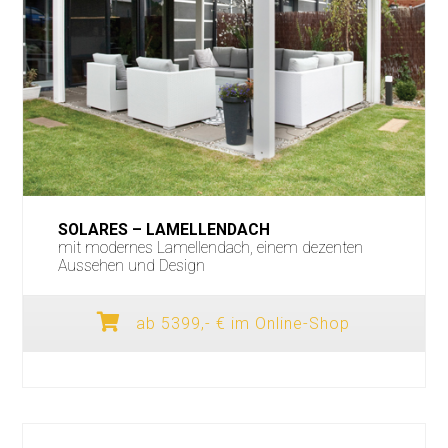
SOLARES – LAMELLENDACH
mit modernes Lamellendach, einem dezenten
Aussehen und Design
ab 5399,- € im Online-Shop