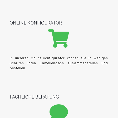
ONLINE KONFIGURATOR
In unseren Online-Konfigurator können Sie in wenigen
Schriten Ihren Lamellendach zusammenstellen und
bestellen.
FACHLICHE BERATUNG