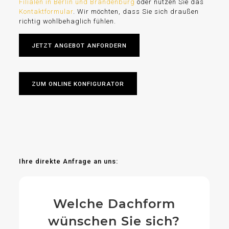
Filialen in Berlin und Brandenburg
oder nutzen Sie das
Kontaktformular
. Wir möchten, dass Sie sich draußen
richtig wohlbehaglich fühlen.
JETZT ANGEBOT ANFORDERN
ZUM ONLINE KONFIGURATOR
Ihre direkte Anfrage an uns:
Welche Dachform
wünschen Sie sich?