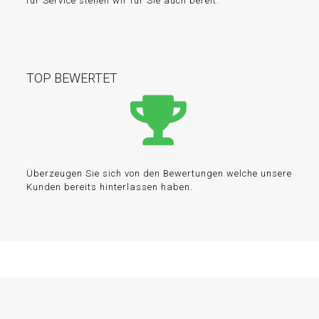
für Service stehen wir für Sie auch bereit.
TOP BEWERTET
Überzeugen Sie sich von den Bewertungen welche unsere
Kunden bereits hinterlassen haben.