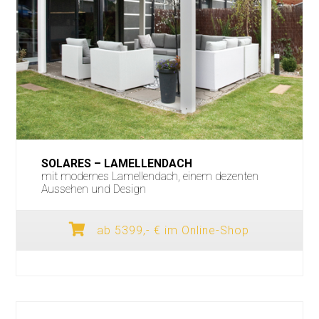
SOLARES – LAMELLENDACH
mit modernes Lamellendach, einem dezenten
Aussehen und Design
ab 5399,- € im Online-Shop