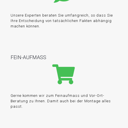
Unsere Experten beraten Sie umfangreich, so dass Sie
Ihre Entscheidung von tatsächlichen Fakten abhängig
machen können.
FEIN-AUFMASS
Gerne kommen wir zum Feinaufmass und Vor-Ort-
Beratung zu Ihnen. Damit auch bei der Montage alles
passt.