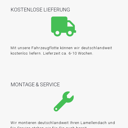
KOSTENLOSE LIEFERUNG
Mit unsere Fahrzeugflotte können wir deutschlandweit
kostenlos liefern. Lieferzeit ca. 6-10 Wochen.
MONTAGE & SERVICE
Wir montieren deutschlandweit Ihren Lamellendach und