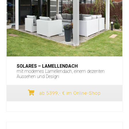
SOLARES – LAMELLENDACH
mit modernes Lamellendach, einem dezenten
Aussehen und Design
ab 5399,- € im Online-Shop