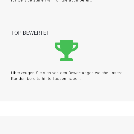
für Service stehen wir für Sie auch bereit.
TOP BEWERTET
Überzeugen Sie sich von den Bewertungen welche unsere
Kunden bereits hinterlassen haben.