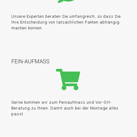
Unsere Experten beraten Sie umfangreich, so dass Sie
Ihre Entscheidung von tatsächlichen Fakten abhängig
machen können.
FEIN-AUFMASS
Gerne kommen wir zum Feinaufmass und Vor-Ort-
Beratung zu Ihnen. Damit auch bei der Montage alles
passt.