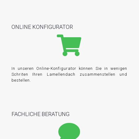
ONLINE KONFIGURATOR
In unseren Online-Konfigurator können Sie in wenigen
Schriten Ihren Lamellendach zusammenstellen und
bestellen.
FACHLICHE BERATUNG