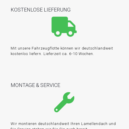
KOSTENLOSE LIEFERUNG
Mit unsere Fahrzeugflotte können wir deutschlandweit
kostenlos liefern. Lieferzeit ca. 6-10 Wochen.
MONTAGE & SERVICE
Wir montieren deutschlandweit Ihren Lamellendach und