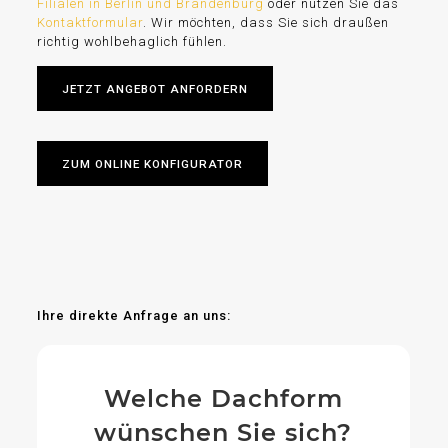
Filialen in Berlin und Brandenburg
oder nutzen Sie das
Kontaktformular
. Wir möchten, dass Sie sich draußen
richtig wohlbehaglich fühlen.
JETZT ANGEBOT ANFORDERN
ZUM ONLINE KONFIGURATOR
Ihre direkte Anfrage an uns:
Welche Dachform
wünschen Sie sich?