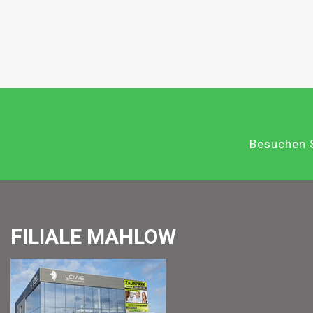
Besuchen S
FILIALE MAHLOW