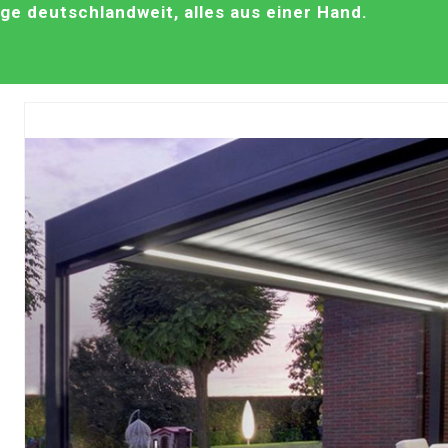
e deutschlandweit, alles aus einer Hand.