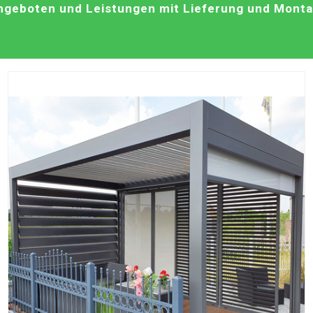
geboten und Leistungen mit Lieferung und Montag