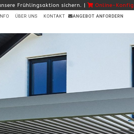
nsere Frühlingsaktion sichern. |
Online-Konfig
INFO
ÜBER UNS
KONTAKT
ANGEBOT ANFORDERN