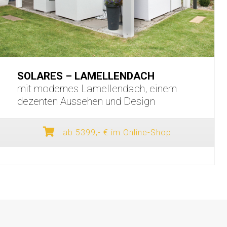
SOLARES – LAMELLENDACH
mit modernes Lamellendach, einem
dezenten Aussehen und Design
ab 5399,- € im Online-Shop