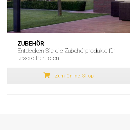
ZUBEHÖR
Entdecken Sie die Zubehörprodukte für
unsere Pergolen
Zum Online-Shop