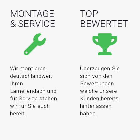
MONTAGE
TOP
& SERVICE
BEWERTET
Wir montieren
Überzeugen Sie
deutschlandweit
sich von den
Ihren
Bewertungen
Lamellendach und
welche unsere
für Service stehen
Kunden bereits
wir für Sie auch
hinterlassen
bereit.
haben.