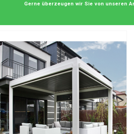
Gerne überzeugen wir Sie von unseren An