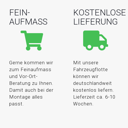
FEIN-
KOSTENLOSE
AUFMASS
LIEFERUNG
Gerne kommen wir
Mit unsere
zum Feinaufmass
Fahrzeugflotte
und Vor-Ort-
können wir
Beratung zu Ihnen.
deutschlandweit
Damit auch bei der
kostenlos liefern.
Montage alles
Lieferzeit ca. 6-10
passt.
Wochen.