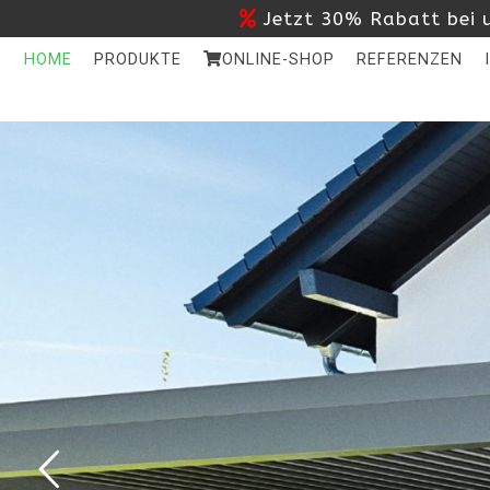
Jetzt 30% Rabatt bei u
HOME
PRODUKTE
ONLINE-SHOP
REFERENZEN