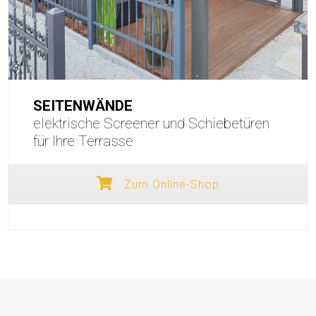
SEITENWÄNDE
elektrische Screener und Schiebetüren
für Ihre Terrasse
Zum Online-Shop