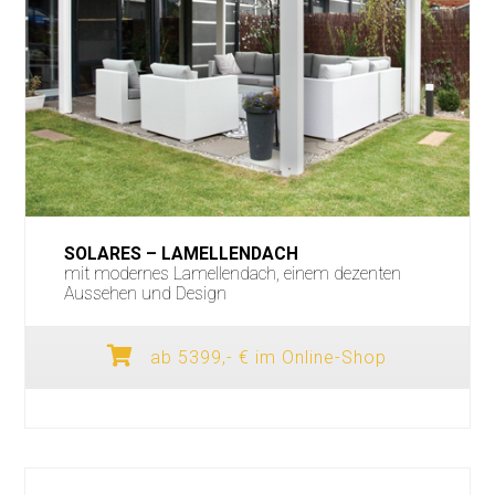
SOLARES – LAMELLENDACH
mit modernes Lamellendach, einem dezenten
Aussehen und Design
ab 5399,- € im Online-Shop