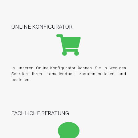
ONLINE KONFIGURATOR
In unseren Online-Konfigurator können Sie in wenigen
Schriten Ihren Lamellendach zusammenstellen und
bestellen.
FACHLICHE BERATUNG