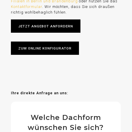
Filialen in Berlin und Brandenburg
oder nutzen Sie das
Kontaktformular
. Wir möchten, dass Sie sich draußen
richtig wohlbehaglich fühlen.
JETZT ANGEBOT ANFORDERN
ZUM ONLINE KONFIGURATOR
Ihre direkte Anfrage an uns:
Welche Dachform
wünschen Sie sich?