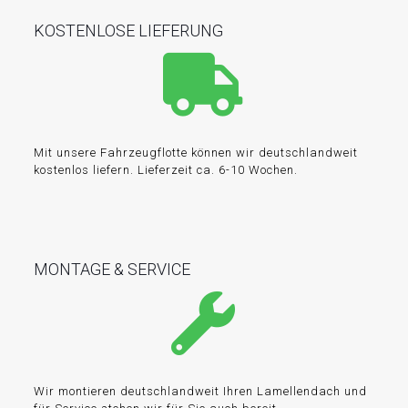
KOSTENLOSE LIEFERUNG
Mit unsere Fahrzeugflotte können wir deutschlandweit
kostenlos liefern. Lieferzeit ca. 6-10 Wochen.
MONTAGE & SERVICE
Wir montieren deutschlandweit Ihren Lamellendach und