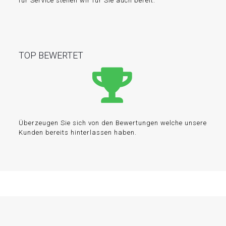
für Service stehen wir für Sie auch bereit.
TOP BEWERTET
Überzeugen Sie sich von den Bewertungen welche unsere
Kunden bereits hinterlassen haben.