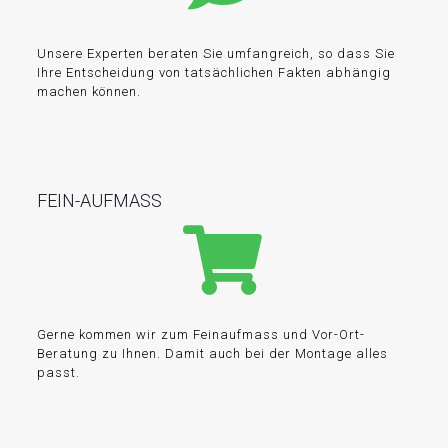
Unsere Experten beraten Sie umfangreich, so dass Sie
Ihre Entscheidung von tatsächlichen Fakten abhängig
machen können.
FEIN-AUFMASS
Gerne kommen wir zum Feinaufmass und Vor-Ort-
Beratung zu Ihnen. Damit auch bei der Montage alles
passt.