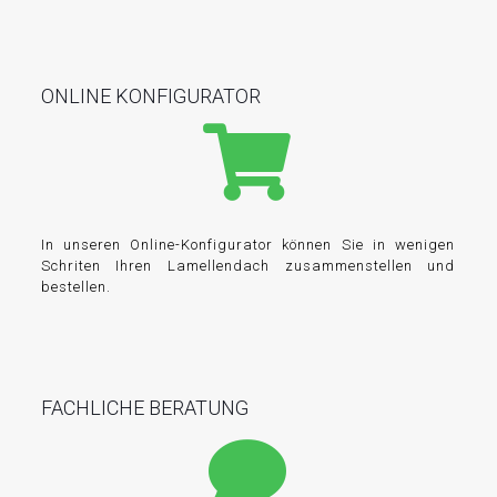
ONLINE KONFIGURATOR
In unseren Online-Konfigurator können Sie in wenigen
Schriten Ihren Lamellendach zusammenstellen und
bestellen.
FACHLICHE BERATUNG