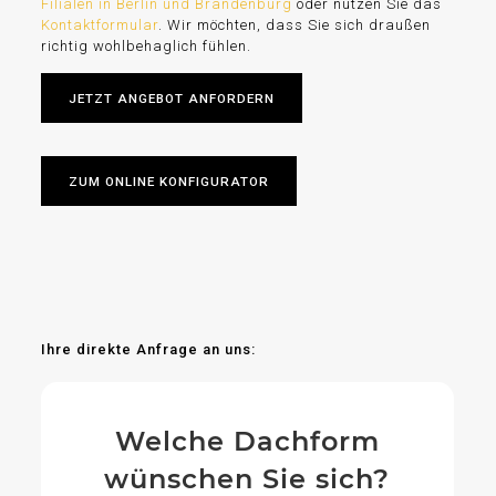
Filialen in Berlin und Brandenburg
oder nutzen Sie das
Kontaktformular
. Wir möchten, dass Sie sich draußen
richtig wohlbehaglich fühlen.
JETZT ANGEBOT ANFORDERN
ZUM ONLINE KONFIGURATOR
Ihre direkte Anfrage an uns:
Welche Dachform
wünschen Sie sich?