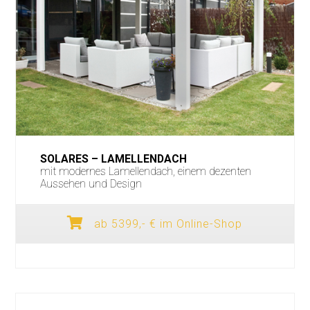
SOLARES – LAMELLENDACH
mit modernes Lamellendach, einem dezenten
Aussehen und Design
ab 5399,- € im Online-Shop