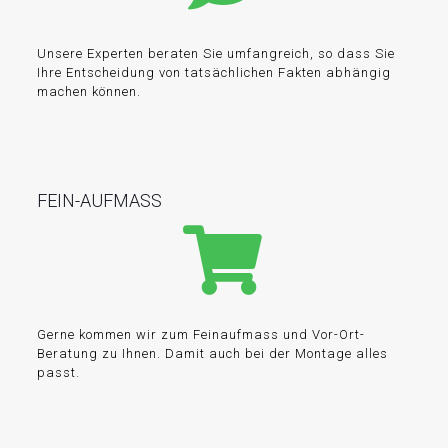
Unsere Experten beraten Sie umfangreich, so dass Sie
Ihre Entscheidung von tatsächlichen Fakten abhängig
machen können.
FEIN-AUFMASS
Gerne kommen wir zum Feinaufmass und Vor-Ort-
Beratung zu Ihnen. Damit auch bei der Montage alles
passt.