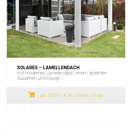
SOLARES – LAMELLENDACH
mit modernes Lamellendach, einem dezenten
Aussehen und Design
ab 5399,- € im Online-Shop