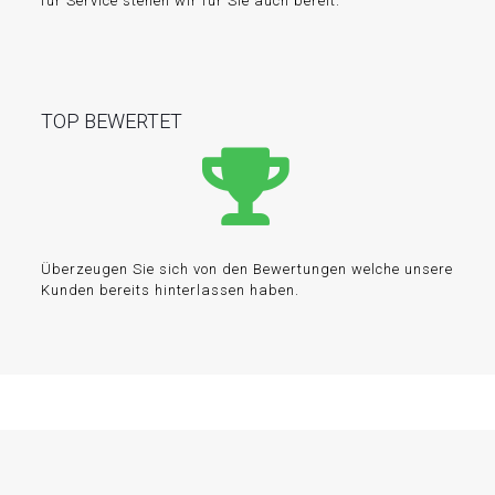
für Service stehen wir für Sie auch bereit.
TOP BEWERTET
Überzeugen Sie sich von den Bewertungen welche unsere
Kunden bereits hinterlassen haben.