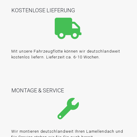
KOSTENLOSE LIEFERUNG
Mit unsere Fahrzeugflotte können wir deutschlandweit
kostenlos liefern. Lieferzeit ca. 6-10 Wochen.
MONTAGE & SERVICE
Wir montieren deutschlandweit Ihren Lamellendach und