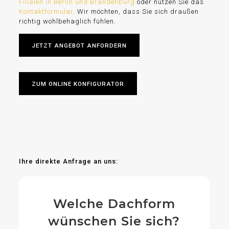
Filialen in Berlin und Brandenburg
oder nutzen Sie das
Kontaktformular
. Wir möchten, dass Sie sich draußen
richtig wohlbehaglich fühlen.
JETZT ANGEBOT ANFORDERN
ZUM ONLINE KONFIGURATOR
Ihre direkte Anfrage an uns:
Welche Dachform
wünschen Sie sich?