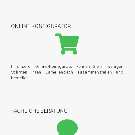
ONLINE KONFIGURATOR
In unseren Online-Konfigurator können Sie in wenigen
Schriten Ihren Lamellendach zusammenstellen und
bestellen.
FACHLICHE BERATUNG