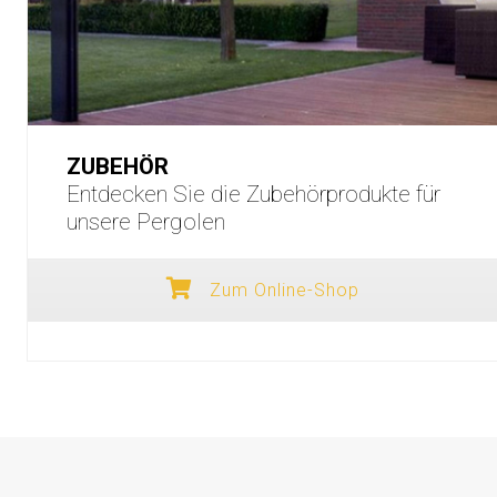
ZUBEHÖR
Entdecken Sie die Zubehörprodukte für
unsere Pergolen
Zum Online-Shop