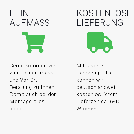
FEIN-
KOSTENLOSE
AUFMASS
LIEFERUNG
Gerne kommen wir
Mit unsere
zum Feinaufmass
Fahrzeugflotte
und Vor-Ort-
können wir
Beratung zu Ihnen.
deutschlandweit
Damit auch bei der
kostenlos liefern.
Montage alles
Lieferzeit ca. 6-10
passt.
Wochen.