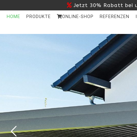
Jetzt 30% Rabatt bei u
HOME
PRODUKTE
ONLINE-SHOP
REFERENZEN