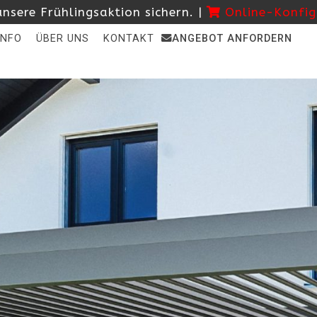
nsere Frühlingsaktion sichern. |
Online-Konfig
INFO
ÜBER UNS
KONTAKT
ANGEBOT ANFORDERN