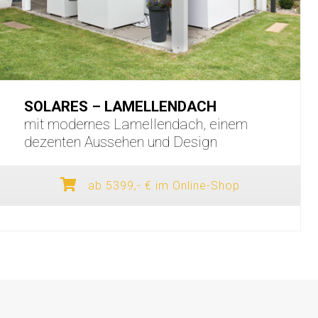
SOLARES – LAMELLENDACH
mit modernes Lamellendach, einem
dezenten Aussehen und Design
ab 5399,- € im Online-Shop