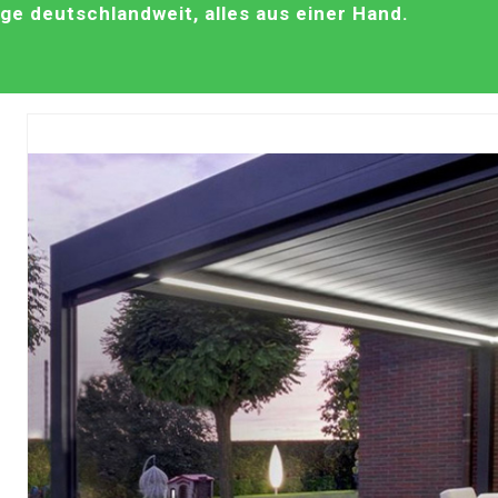
e deutschlandweit, alles aus einer Hand.