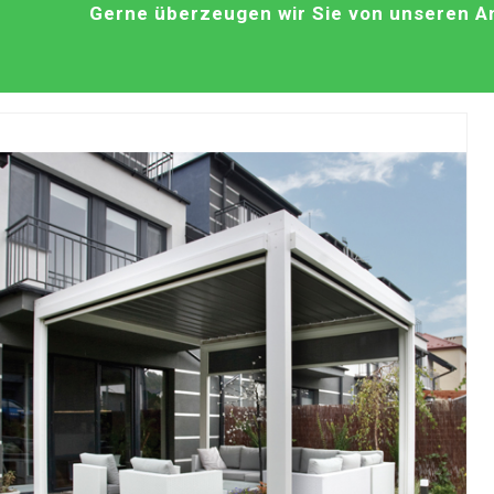
Gerne überzeugen wir Sie von unseren An