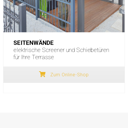
SEITENWÄNDE
elektrische Screener und Schiebetüren
für Ihre Terrasse
Zum Online-Shop