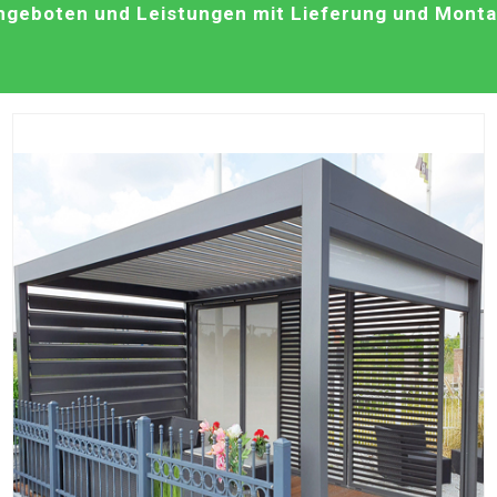
geboten und Leistungen mit Lieferung und Montag