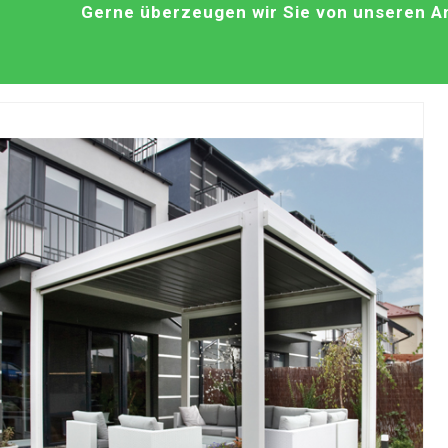
Gerne überzeugen wir Sie von unseren An