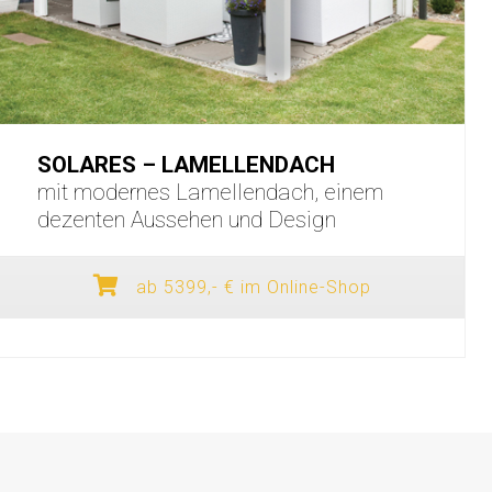
SOLARES – LAMELLENDACH
mit modernes Lamellendach, einem
dezenten Aussehen und Design
ab 5399,- € im Online-Shop