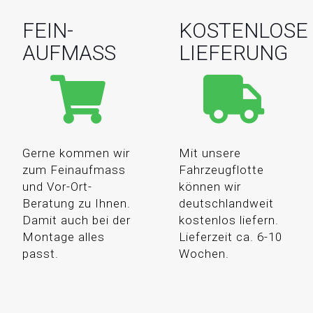
FEIN-
KOSTENLOSE
AUFMASS
LIEFERUNG
Gerne kommen wir
Mit unsere
zum Feinaufmass
Fahrzeugflotte
und Vor-Ort-
können wir
Beratung zu Ihnen.
deutschlandweit
Damit auch bei der
kostenlos liefern.
Montage alles
Lieferzeit ca. 6-10
passt.
Wochen.