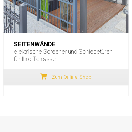
SEITENWÄNDE
elektrische Screener und Schiebetüren
für Ihre Terrasse
Zum Online-Shop