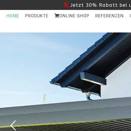
Jetzt 30% Rabatt bei u
HOME
PRODUKTE
ONLINE-SHOP
REFERENZEN