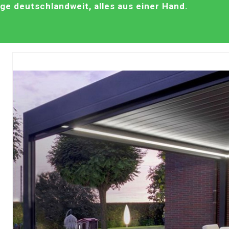
e deutschlandweit, alles aus einer Hand.