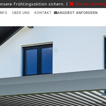
nsere Frühlingsaktion sichern. |
Online-Konfig
INFO
ÜBER UNS
KONTAKT
ANGEBOT ANFORDERN