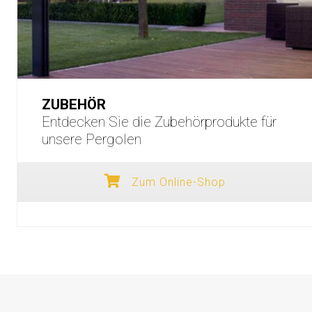
ZUBEHÖR
Entdecken Sie die Zubehörprodukte für
unsere Pergolen
Zum Online-Shop