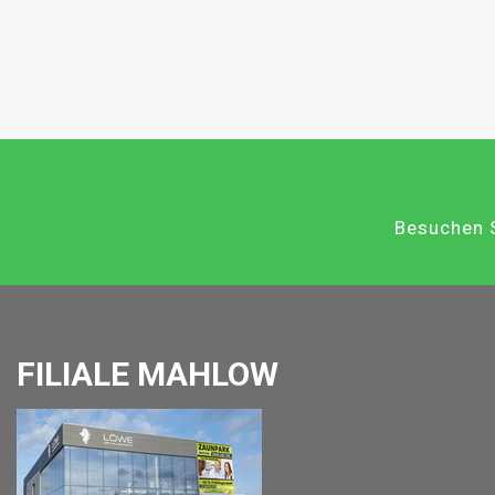
Besuchen S
FILIALE MAHLOW