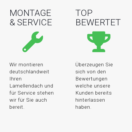
MONTAGE
TOP
& SERVICE
BEWERTET
Wir montieren
Überzeugen Sie
deutschlandweit
sich von den
Ihren
Bewertungen
Lamellendach und
welche unsere
für Service stehen
Kunden bereits
wir für Sie auch
hinterlassen
bereit.
haben.