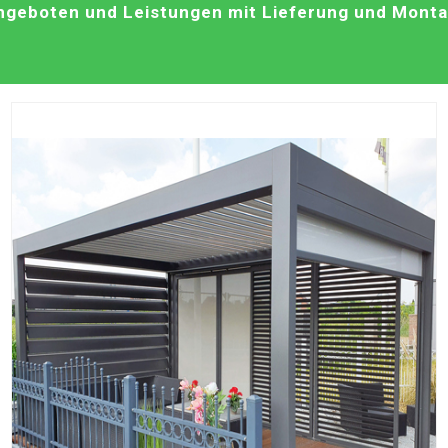
geboten und Leistungen mit Lieferung und Montag