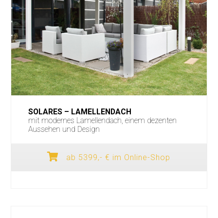
SOLARES – LAMELLENDACH
mit modernes Lamellendach, einem dezenten
Aussehen und Design
ab 5399,- € im Online-Shop