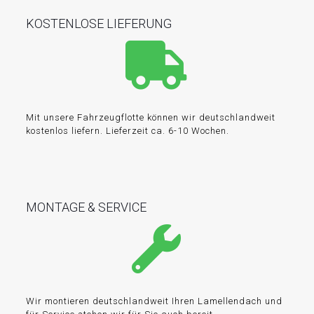
KOSTENLOSE LIEFERUNG
Mit unsere Fahrzeugflotte können wir deutschlandweit
kostenlos liefern. Lieferzeit ca. 6-10 Wochen.
MONTAGE & SERVICE
Wir montieren deutschlandweit Ihren Lamellendach und