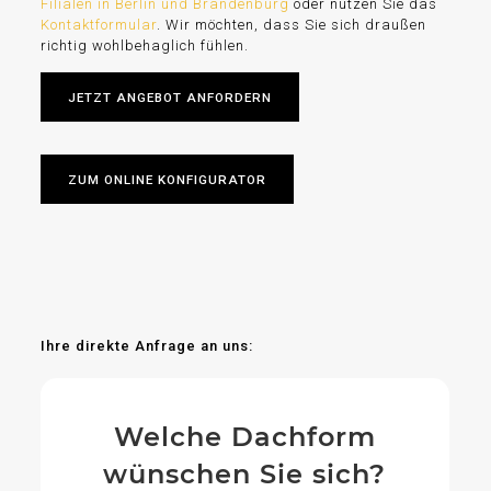
Filialen in Berlin und Brandenburg
oder nutzen Sie das
Kontaktformular
. Wir möchten, dass Sie sich draußen
richtig wohlbehaglich fühlen.
JETZT ANGEBOT ANFORDERN
ZUM ONLINE KONFIGURATOR
Ihre direkte Anfrage an uns:
Welche Dachform
wünschen Sie sich?