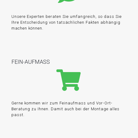
Unsere Experten beraten Sie umfangreich, so dass Sie
Ihre Entscheidung von tatsächlichen Fakten abhängig
machen können.
FEIN-AUFMASS
Gerne kommen wir zum Feinaufmass und Vor-Ort-
Beratung zu Ihnen. Damit auch bei der Montage alles
passt.