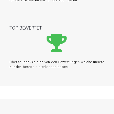
für Service stehen wir für Sie auch bereit.
TOP BEWERTET
Überzeugen Sie sich von den Bewertungen welche unsere
Kunden bereits hinterlassen haben.