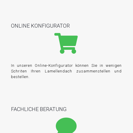
ONLINE KONFIGURATOR
In unseren Online-Konfigurator können Sie in wenigen
Schriten Ihren Lamellendach zusammenstellen und
bestellen.
FACHLICHE BERATUNG