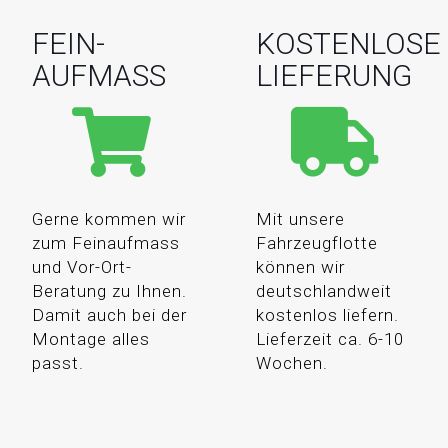
FEIN-
KOSTENLOSE
AUFMASS
LIEFERUNG
Gerne kommen wir
Mit unsere
zum Feinaufmass
Fahrzeugflotte
und Vor-Ort-
können wir
Beratung zu Ihnen.
deutschlandweit
Damit auch bei der
kostenlos liefern.
Montage alles
Lieferzeit ca. 6-10
passt.
Wochen.