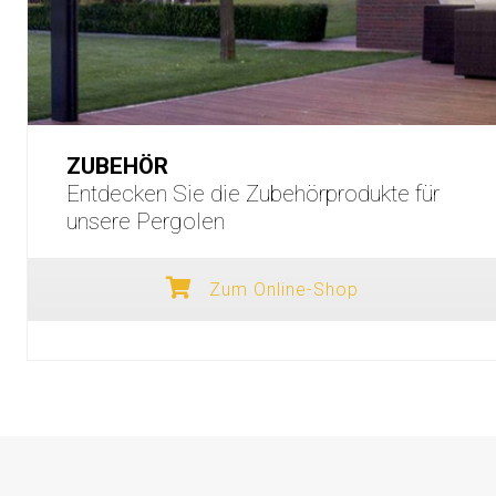
ZUBEHÖR
Entdecken Sie die Zubehörprodukte für
unsere Pergolen
Zum Online-Shop