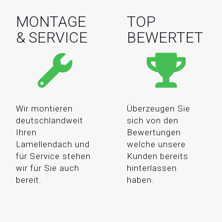
MONTAGE
TOP
& SERVICE
BEWERTET
Wir montieren
Überzeugen Sie
deutschlandweit
sich von den
Ihren
Bewertungen
Lamellendach und
welche unsere
für Service stehen
Kunden bereits
wir für Sie auch
hinterlassen
bereit.
haben.