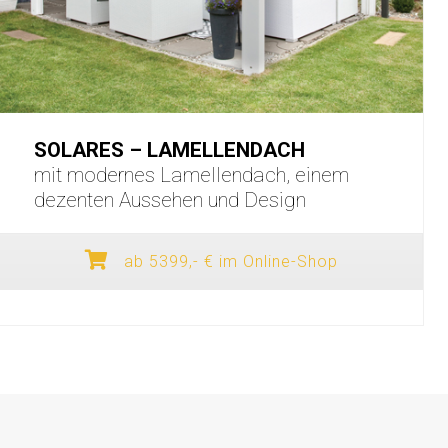
SOLARES – LAMELLENDACH
mit modernes Lamellendach, einem
dezenten Aussehen und Design
ab 5399,- € im Online-Shop