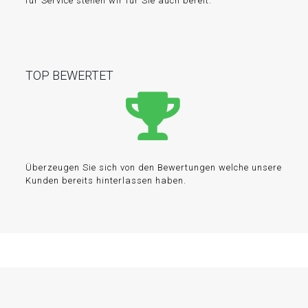
für Service stehen wir für Sie auch bereit.
TOP BEWERTET
Überzeugen Sie sich von den Bewertungen welche unsere
Kunden bereits hinterlassen haben.