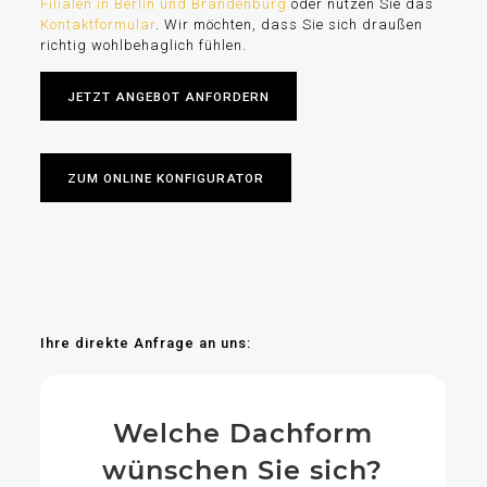
Filialen in Berlin und Brandenburg
oder nutzen Sie das
Kontaktformular
. Wir möchten, dass Sie sich draußen
richtig wohlbehaglich fühlen.
JETZT ANGEBOT ANFORDERN
ZUM ONLINE KONFIGURATOR
Ihre direkte Anfrage an uns:
Welche Dachform
wünschen Sie sich?