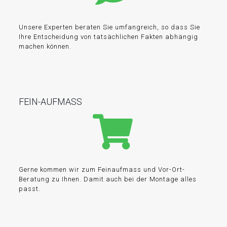
Unsere Experten beraten Sie umfangreich, so dass Sie
Ihre Entscheidung von tatsächlichen Fakten abhängig
machen können.
FEIN-AUFMASS
Gerne kommen wir zum Feinaufmass und Vor-Ort-
Beratung zu Ihnen. Damit auch bei der Montage alles
passt.