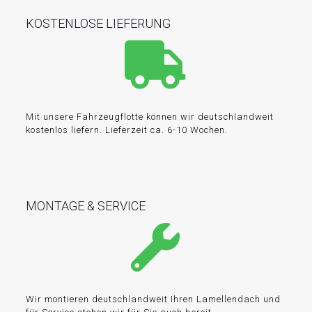
KOSTENLOSE LIEFERUNG
Mit unsere Fahrzeugflotte können wir deutschlandweit
kostenlos liefern. Lieferzeit ca. 6-10 Wochen.
MONTAGE & SERVICE
Wir montieren deutschlandweit Ihren Lamellendach und