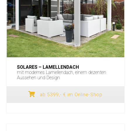
SOLARES – LAMELLENDACH
mit modernes Lamellendach, einem dezenten
Aussehen und Design
ab 5399,- € im Online-Shop