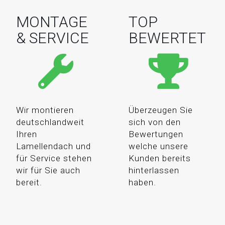
MONTAGE
TOP
& SERVICE
BEWERTET
Wir montieren
Überzeugen Sie
deutschlandweit
sich von den
Ihren
Bewertungen
Lamellendach und
welche unsere
für Service stehen
Kunden bereits
wir für Sie auch
hinterlassen
bereit.
haben.