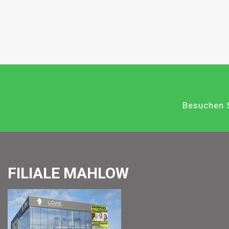
Besuchen S
FILIALE MAHLOW