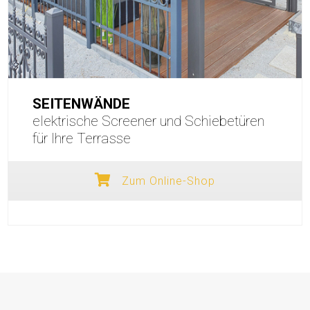
SEITENWÄNDE
elektrische Screener und Schiebetüren
für Ihre Terrasse
Zum Online-Shop