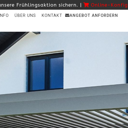
nsere Frühlingsaktion sichern. |
Online-Konfig
INFO
ÜBER UNS
KONTAKT
ANGEBOT ANFORDERN