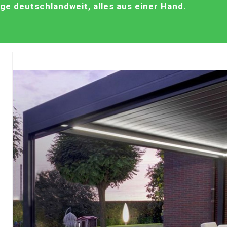
e deutschlandweit, alles aus einer Hand.