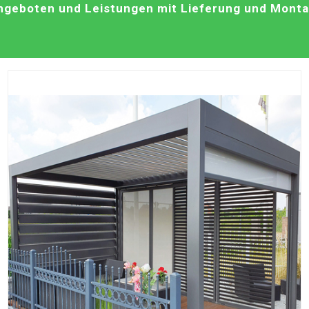
geboten und Leistungen mit Lieferung und Montag