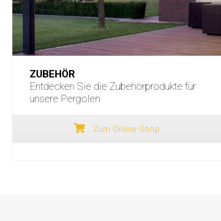
ZUBEHÖR
Entdecken Sie die Zubehörprodukte für
unsere Pergolen
Zum Online-Shop