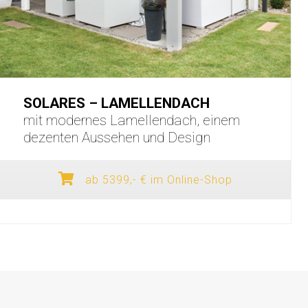
SOLARES – LAMELLENDACH
mit modernes Lamellendach, einem
dezenten Aussehen und Design
ab 5399,- € im Online-Shop