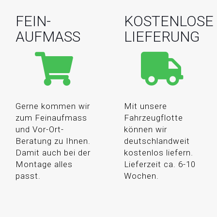
FEIN-
KOSTENLOSE
AUFMASS
LIEFERUNG
Gerne kommen wir
Mit unsere
zum Feinaufmass
Fahrzeugflotte
und Vor-Ort-
können wir
Beratung zu Ihnen.
deutschlandweit
Damit auch bei der
kostenlos liefern.
Montage alles
Lieferzeit ca. 6-10
passt.
Wochen.