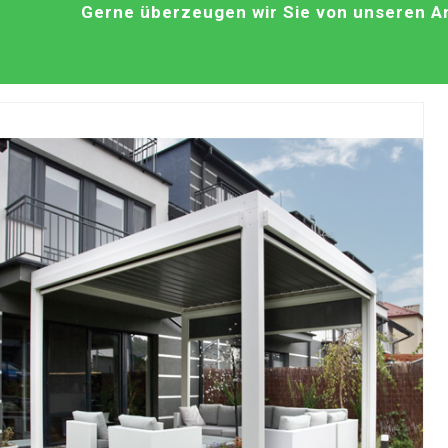
Gerne überzeugen wir Sie von unseren An