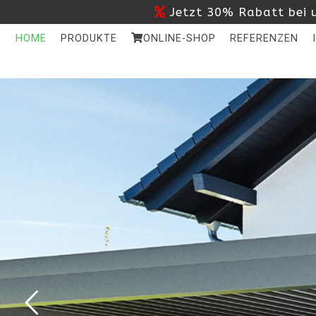
Jetzt 30% Rabatt bei u
HOME
PRODUKTE
ONLINE-SHOP
REFERENZEN