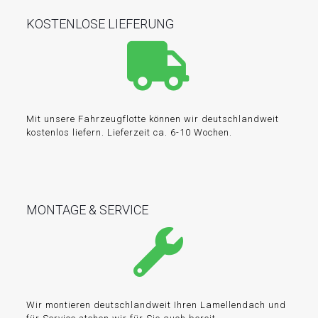
KOSTENLOSE LIEFERUNG
Mit unsere Fahrzeugflotte können wir deutschlandweit
kostenlos liefern. Lieferzeit ca. 6-10 Wochen.
MONTAGE & SERVICE
Wir montieren deutschlandweit Ihren Lamellendach und