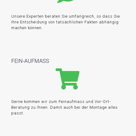
Unsere Experten beraten Sie umfangreich, so dass Sie
Ihre Entscheidung von tatsächlichen Fakten abhängig
machen können.
FEIN-AUFMASS
Gerne kommen wir zum Feinaufmass und Vor-Ort-
Beratung zu Ihnen. Damit auch bei der Montage alles
passt.