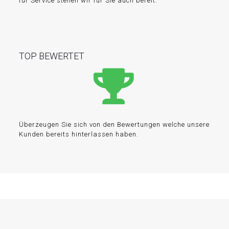
für Service stehen wir für Sie auch bereit.
TOP BEWERTET
Überzeugen Sie sich von den Bewertungen welche unsere
Kunden bereits hinterlassen haben.