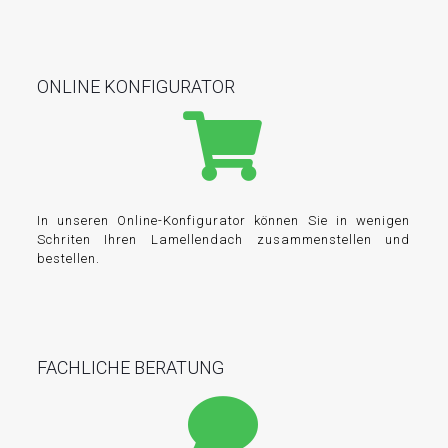
ONLINE KONFIGURATOR
In unseren Online-Konfigurator können Sie in wenigen
Schriten Ihren Lamellendach zusammenstellen und
bestellen.
FACHLICHE BERATUNG