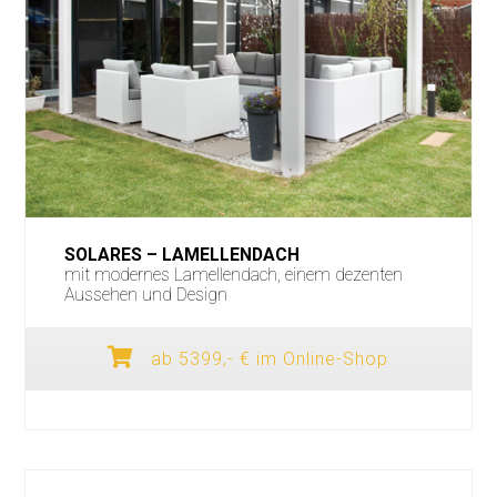
SOLARES – LAMELLENDACH
mit modernes Lamellendach, einem dezenten
Aussehen und Design
ab 5399,- € im Online-Shop