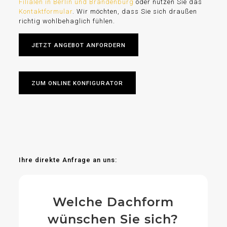
Filialen in Berlin und Brandenburg
oder nutzen Sie das
Kontaktformular
. Wir möchten, dass Sie sich draußen
richtig wohlbehaglich fühlen.
JETZT ANGEBOT ANFORDERN
ZUM ONLINE KONFIGURATOR
Ihre direkte Anfrage an uns:
Welche Dachform
wünschen Sie sich?